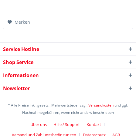
Merken
Service Hotline
Shop Service
Informationen
Newsletter
* Alle Preise inkl. gesetzl. Mehrwertsteuer zzgl.
Versandkosten
und ggf.
Nachnahmegebühren, wenn nicht anders beschrieben
Über uns
Hilfe / Support
Kontakt
Versand und Zahlungsbedingungen
Datenschutz
AGB