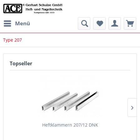
Menü
Type 207
Topseller
Heftklammern 207/12 DNK