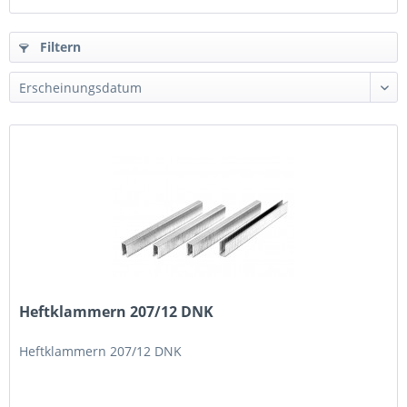
Filtern
Heftklammern 207/12 DNK
Heftklammern 207/12 DNK