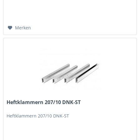
Merken
Heftklammern 207/10 DNK-ST
Heftklammern 207/10 DNK-ST